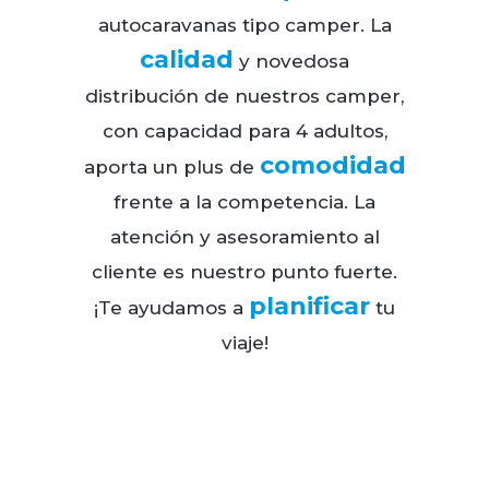
autocaravanas tipo camper. La
calidad
y novedosa
distribución de nuestros camper,
con capacidad para 4 adultos,
comodidad
aporta un plus de
frente a la competencia. La
atención y asesoramiento al
cliente es nuestro punto fuerte.
planificar
¡Te ayudamos a
tu
viaje!