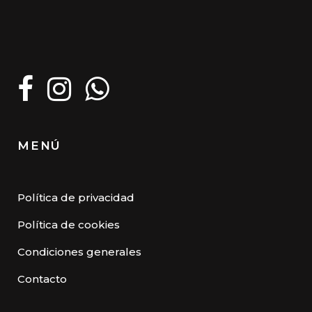
MENÚ
Política de privacidad
Política de cookies
Condiciones generales
Contacto