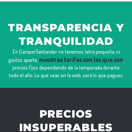
TRANSPARENCIA Y
TRANQUILIDAD
En CamperSantander no tenemos letra pequeña, ni
nuestras tarifas son las que son
gastos aparte,
,
precios fijos dependiendo de la temporada durante
todo el año. Lo que veas en la web, será lo que pagues.
PRECIOS
INSUPERABLES