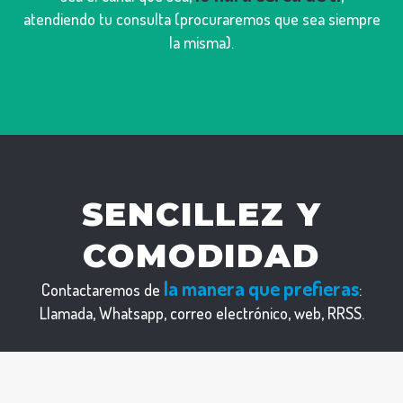
atendiendo tu consulta (procuraremos que sea siempre
la misma).
SENCILLEZ Y
COMODIDAD
la manera que prefieras
Contactaremos de
:
Llamada, Whatsapp, correo electrónico, web, RRSS.