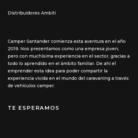
Distribuidores Ambiti
Camper Santander comienza esta aventura en el año
2019. Nos presentamos como una empresa joven,
pero con muchísima experiencia en el sector, gracias a
todo lo aprendido en el ámbito familiar. De ahí el
emprender esta idea para poder compartir la
experiencia vivida en el mundo del caravaning a través
de vehículos camper.
TE ESPERAMOS