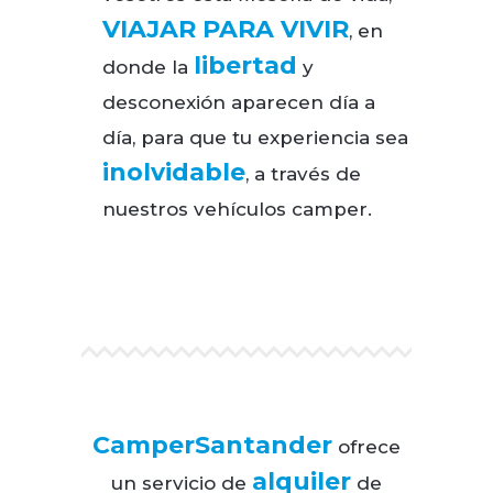
VIAJAR PARA VIVIR
, en
libertad
donde la
y
desconexión aparecen día a
día, para que tu experiencia sea
inolvidable
, a través de
nuestros vehículos camper.
CamperSantander
ofrece
alquiler
un servicio de
de