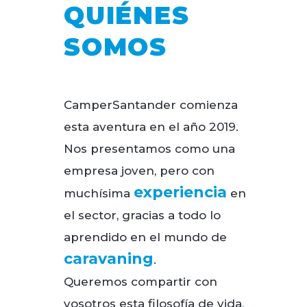
QUIÉNES
SOMOS
CamperSantander comienza
esta aventura en el año 2019.
Nos presentamos como una
empresa joven, pero con
experiencia
muchísima
en
el sector, gracias a todo lo
aprendido en el mundo de
caravaning
.
Queremos compartir con
vosotros esta filosofía de vida,